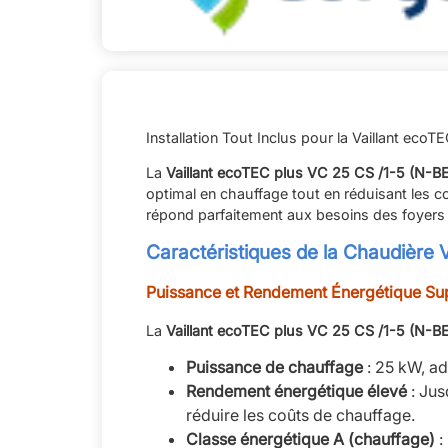
Installation Tout Inclus pour la Vaillant eco
La
Vaillant ecoTEC plus VC 25 CS /1-5 (N-B
optimal en chauffage tout en réduisant les 
répond parfaitement aux besoins des foyer
Caractéristiques de la Chaudière 
Puissance et Rendement Énergétique Su
La
Vaillant ecoTEC plus VC 25 CS /1-5 (N-B
Puissance de chauffage
: 25 kW, ad
Rendement énergétique élevé
: Jus
réduire les coûts de chauffage.
Classe énergétique A (chauffage)
: