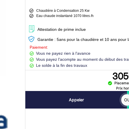
Chaudière à Condensation 25 Kw
Eau chaude instantané 1070 litres /h
Attestation de prime inclue
Garantie : 5ans pour la chaudière et 10 ans pour
Paiement:
Vous ne payez rien à l'avance
Vous payez l'acompte au moment du début des tr
Le solde à la fin des travaux
305
Placeme
Prix ho
Appeler
O