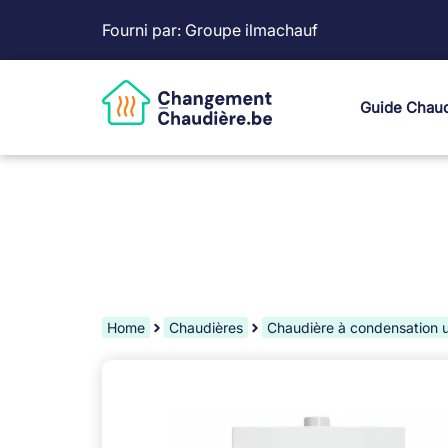
Fourni par: Groupe ilmachauf
Guide Chaud
Home
Chaudières
Chaudière à condensation 