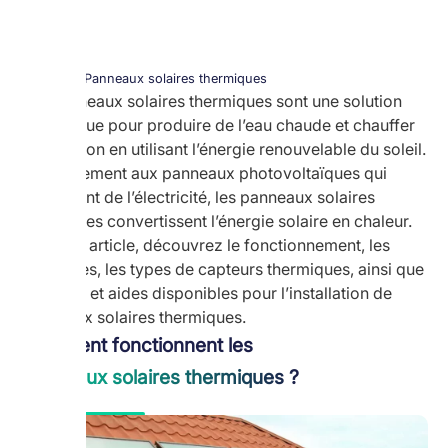
Home
Panneaux solaires thermiques
Les panneaux solaires thermiques sont une solution
écologique pour produire de l’eau chaude et chauffer
une maison en utilisant l’énergie renouvelable du soleil.
Contrairement aux panneaux photovoltaïques qui
produisent de l’électricité, les panneaux solaires
thermiques convertissent l’énergie solaire en chaleur.
Dans cet article, découvrez le fonctionnement, les
avantages, les types de capteurs thermiques, ainsi que
les coûts et aides disponibles pour l’installation de
panneaux solaires thermiques.
Comment fonctionnent les
panneaux solaires thermiques ?