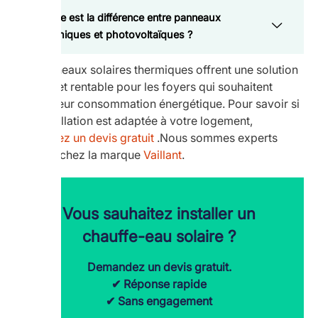
Quelle est la différence entre panneaux
thermiques et photovoltaïques ?
Les panneaux solaires thermiques offrent une solution
durable et rentable pour les foyers qui souhaitent
réduire leur consommation énergétique. Pour savoir si
une installation est adaptée à votre logement,
demandez un devis gratuit
.Nous sommes experts
certifiés chez la marque
Vaillant
.
Vous sauhaitez installer un
chauffe-eau solaire ?
Demandez un devis gratuit.
✔ Réponse rapide
✔ Sans engagement